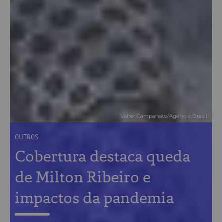
Valter Campanato/Agência Brasil
OUTROS
Cobertura destaca queda
de Milton Ribeiro e
impactos da pandemia