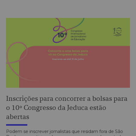
Inscrições para concorrer a bolsas para
o 10º Congresso da Jeduca estão
abertas
Podem se inscrever jornalistas que residam fora de São