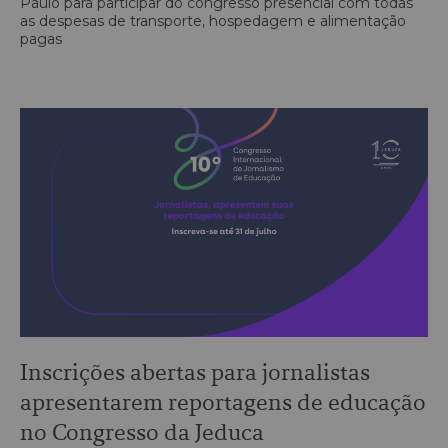
Paulo para participar do congresso presencial com todas
as despesas de transporte, hospedagem e alimentação
pagas
Inscrições abertas para jornalistas
apresentarem reportagens de educação
no Congresso da Jeduca