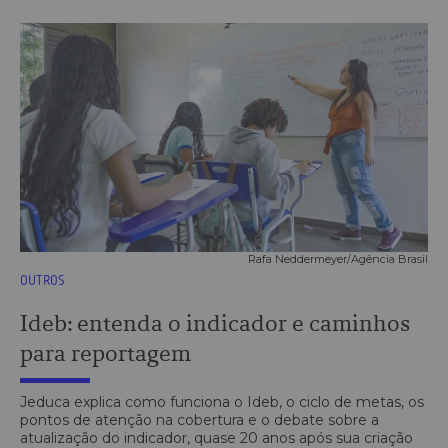
Rafa Neddermeyer/Agência Brasil
OUTROS
Ideb: entenda o indicador e caminhos
para reportagem
Jeduca explica como funciona o Ideb, o ciclo de metas, os
pontos de atenção na cobertura e o debate sobre a
atualização do indicador, quase 20 anos após sua criação