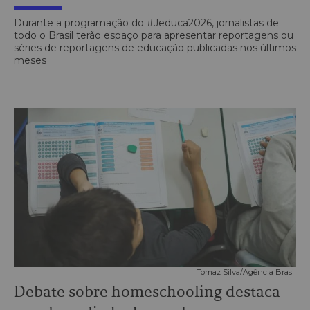
Durante a programação do #Jeduca2026, jornalistas de
todo o Brasil terão espaço para apresentar reportagens ou
séries de reportagens de educação publicadas nos últimos
meses
Tomaz Silva/Agência Brasil
Debate sobre homeschooling destaca