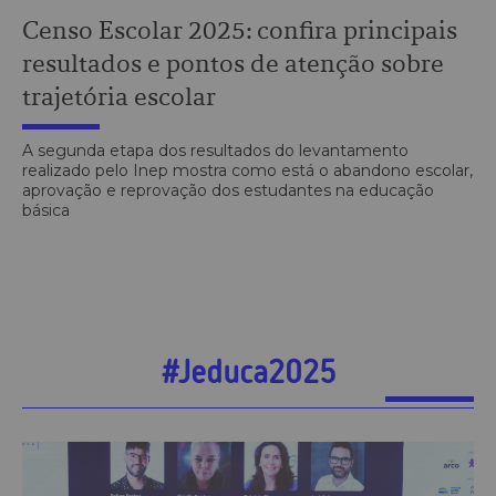
Censo Escolar 2025: confira principais
resultados e pontos de atenção sobre
trajetória escolar
A segunda etapa dos resultados do levantamento
realizado pelo Inep mostra como está o abandono escolar,
aprovação e reprovação dos estudantes na educação
básica
#Jeduca2025