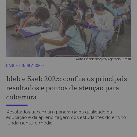
Rafa Neddermeyer/Agência Brasil
DADOS E INDICADORES
Ideb e Saeb 2025: confira os principais
resultados e pontos de atenção para
cobertura
Resultados traçam um panorama da qualidade da
educação e da aprendizagem dos estudantes do ensino
fundamental e médio