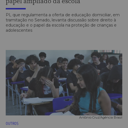
papel ampliado da escola
PL que regulamenta a oferta de educação domiciliar, em
tramitação no Senado, levanta discussão sobre direito à
educação e o papel da escola na proteção de crianças e
adolescentes
Antônio Cruz/Agência Brasil
OUTROS