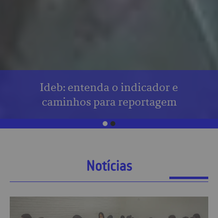
Ideb: entenda o indicador e
caminhos para reportagem
Notícias