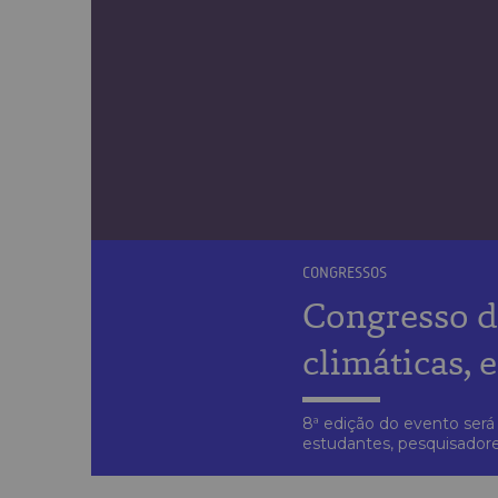
CONGRESSOS
Congresso d
climáticas, e
8ª edição do evento será 
estudantes, pesquisadore