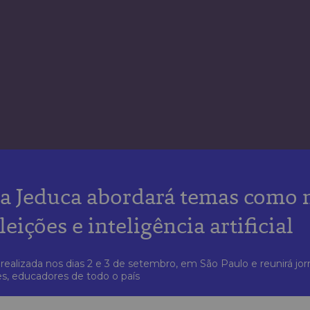
a Jeduca abordará temas como
leições e inteligência artificial
realizada nos dias 2 e 3 de setembro, em São Paulo e reunirá jor
s, educadores de todo o país