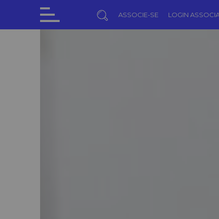
ASSOCIE-SE
LOGIN ASSOCI