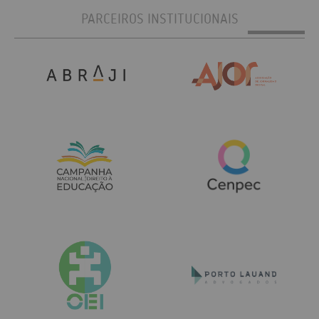
PARCEIROS INSTITUCIONAIS