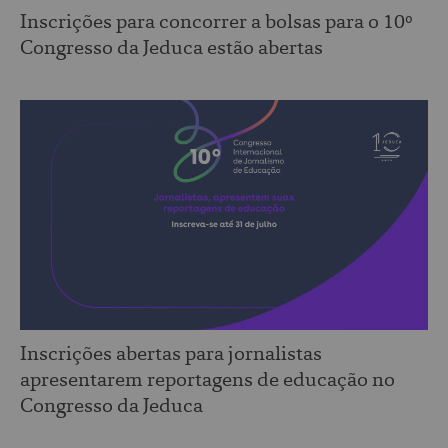
Inscrições para concorrer a bolsas para o 10º
Congresso da Jeduca estão abertas
Inscrições abertas para jornalistas
apresentarem reportagens de educação no
Congresso da Jeduca