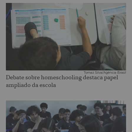
Tomaz Silva/Agência Brasil
Debate sobre homeschooling destaca papel
ampliado da escola