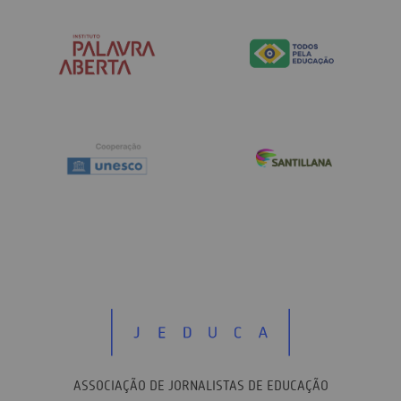
ASSOCIAÇÃO DE JORNALISTAS DE EDUCAÇÃO