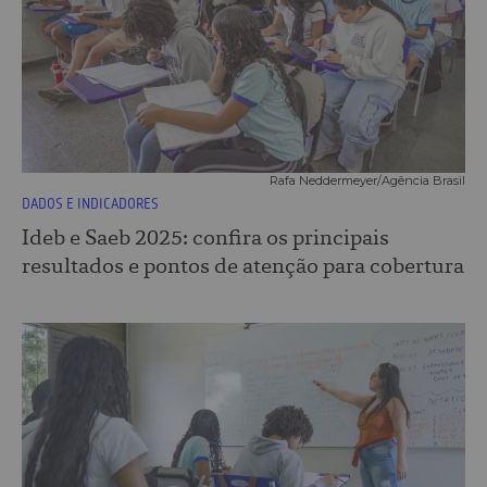
Rafa Neddermeyer/Agência Brasil
DADOS E INDICADORES
Ideb e Saeb 2025: confira os principais
resultados e pontos de atenção para cobertura