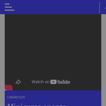
CONGRESSOS