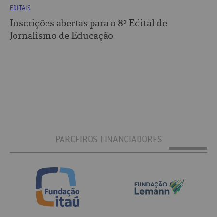
EDITAIS
Inscrições abertas para o 8º Edital de
Jornalismo de Educação
PARCEIROS FINANCIADORES