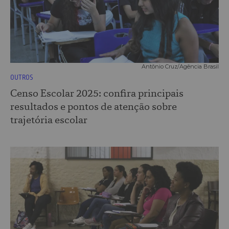
Antônio Cruz/Agência Brasil
OUTROS
Censo Escolar 2025: confira principais
resultados e pontos de atenção sobre
trajetória escolar