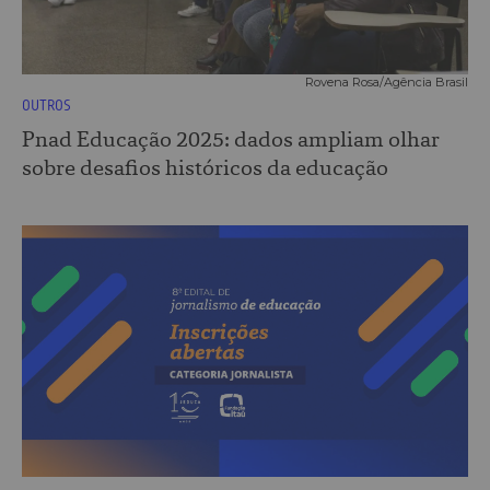
Rovena Rosa/Agência Brasil
OUTROS
Pnad Educação 2025: dados ampliam olhar
sobre desafios históricos da educação