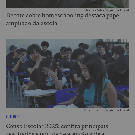
Tomaz Silva/Agência Brasil
Debate sobre homeschooling destaca papel
ampliado da escola
Antônio Cruz/Agência Brasil
OUTROS
Censo Escolar 2025: confira principais
resultados e pontos de atenção sobre