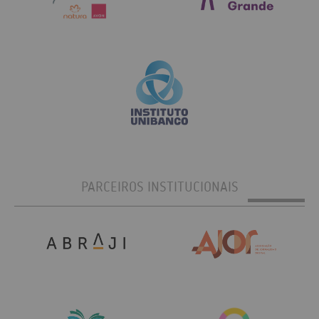
PARCEIROS INSTITUCIONAIS