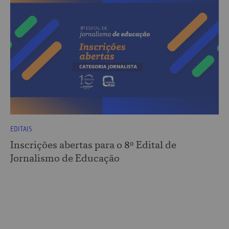
EDITAIS
Inscrições abertas para o 8º Edital de
Jornalismo de Educação