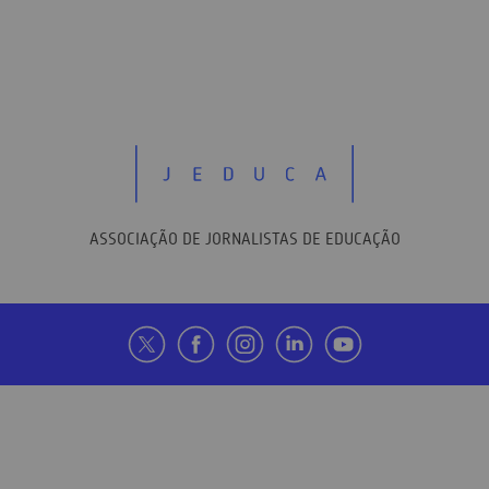
ASSOCIAÇÃO DE JORNALISTAS DE EDUCAÇÃO