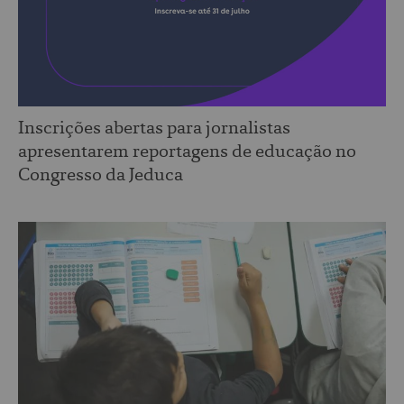
Inscrições abertas para jornalistas
apresentarem reportagens de educação no
Congresso da Jeduca