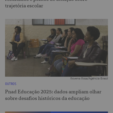
trajetória escolar
Rovena Rosa/Agência Brasil
OUTROS
Pnad Educação 2025: dados ampliam olhar
sobre desafios históricos da educação