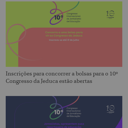
Inscrições para concorrer a bolsas para o 10º
Congresso da Jeduca estão abertas