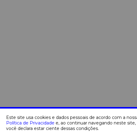
Este site usa cookies e dados pessoais de acordo com a noss
Política de Privacidade
e, ao continuar navegando neste site,
você declara estar ciente dessas condições.