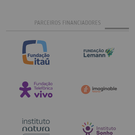
PARCEIROS FINANCIADORES