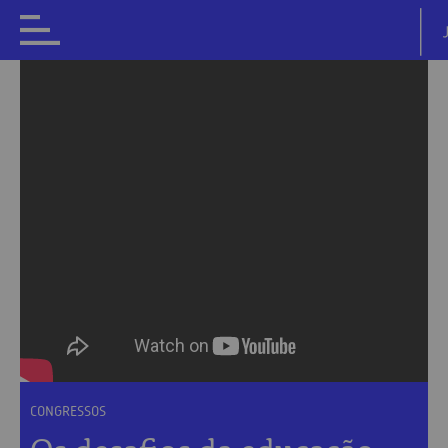
x
CONGRESSOS