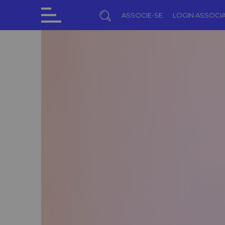
ASSOCIE-SE
LOGIN ASSOCI