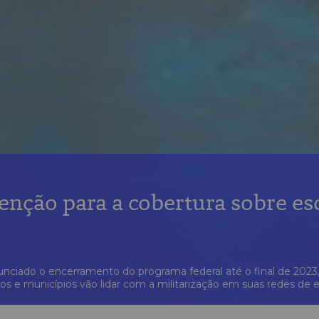
enção para a cobertura sobre esc
ciado o encerramento do programa federal até o final de 2023
 e municípios vão lidar com a militarização em suas redes de 