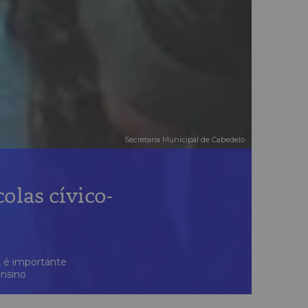
Secretaria Municipal de Cabedelo
olas cívico-
, é importante
ensino