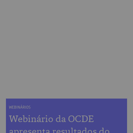
WEBINÁRIOS
Webinário da OCDE
apresenta resultados do