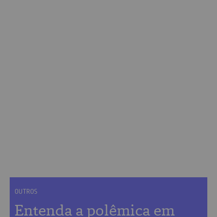
Agência Brasil
OUTROS
Entenda a polêmica em