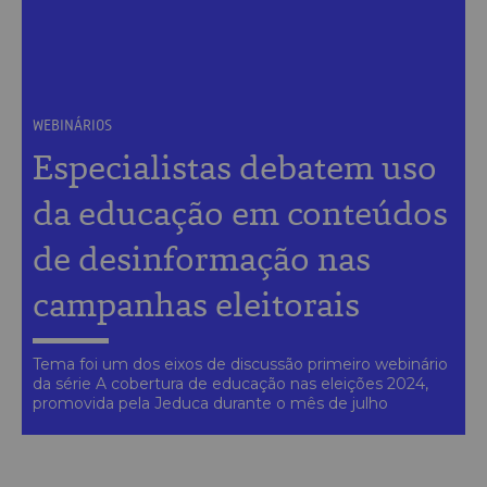
WEBINÁRIOS
Especialistas debatem uso
da educação em conteúdos
de desinformação nas
campanhas eleitorais
Tema foi um dos eixos de discussão primeiro webinário
da série A cobertura de educação nas eleições 2024,
promovida pela Jeduca durante o mês de julho