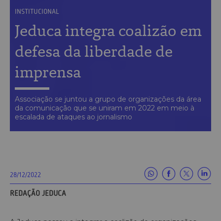
INSTITUCIONAL
Jeduca integra coalizão em
defesa da liberdade de
imprensa
Associação se juntou a grupo de organizações da área
da comunicação que se uniram em 2022 em meio à
escalada de ataques ao jornalismo
28/12/2022
REDAÇÃO JEDUCA