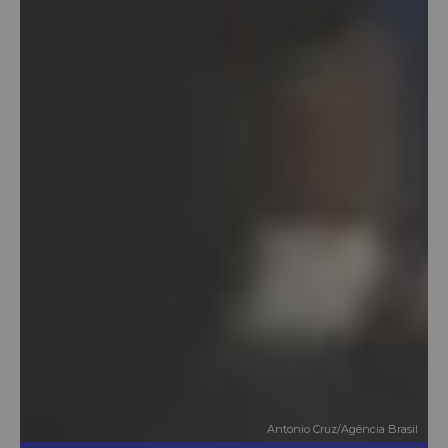
Antonio Cruz/Agência Brasil