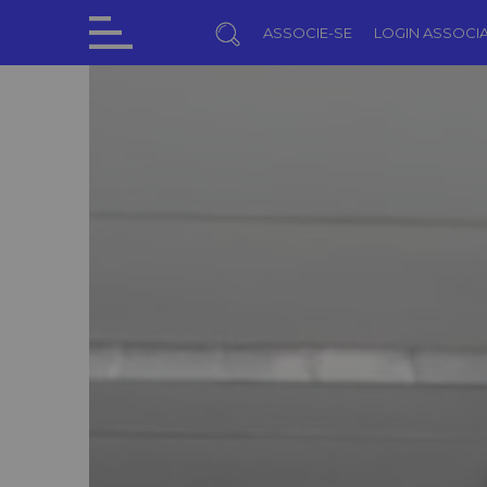
ASSOCIE-SE
LOGIN ASSOCI