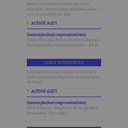
Dados econômicos e de áreas como
educação, saúde e meio ambiente, entre
outros, inclusive por país.
ACESSE AQUI
Instituição(ões) responsável(veis):
Banco Mundial (Banco Internacional para
Reconstrução e Desenvolvimento - Bird)
CENSO DEMOGRÁFICO
Levantamento das condições de vida de
toda a população em todos os municípios
do Brasil.
ACESSE AQUI
Instituição(ões) responsável(veis):
IBGE (Instituto Brasileiro de Geografia e
Estatística) - Educação*