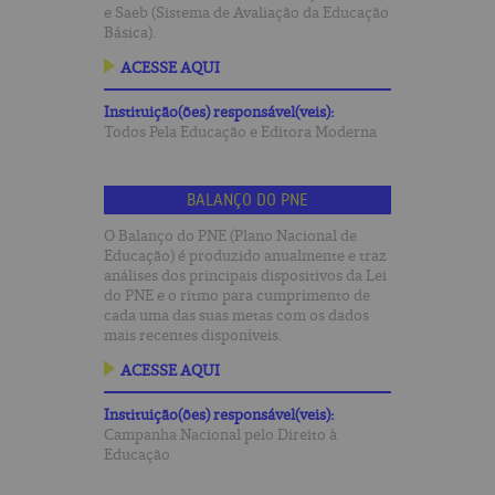
e Saeb (Sistema de Avaliação da Educação
Básica).
ACESSE AQUI
Instituição(ões) responsável(veis):
Todos Pela Educação e Editora Moderna
BALANÇO DO PNE
O Balanço do PNE (Plano Nacional de
Educação) é produzido anualmente e traz
análises dos principais dispositivos da Lei
do PNE e o ritmo para cumprimento de
cada uma das suas metas com os dados
mais recentes disponíveis.
ACESSE AQUI
Instituição(ões) responsável(veis):
Campanha Nacional pelo Direito à
Educação