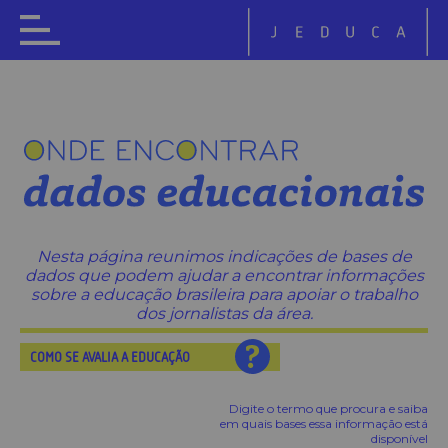
Nesta página reunimos indicações de bases de
dados que podem ajudar a encontrar informações
sobre a educação brasileira para apoiar o trabalho
dos jornalistas da área.
COMO SE AVALIA A EDUCAÇÃO
Digite o termo que procura e saiba
em quais bases essa informação está
disponível