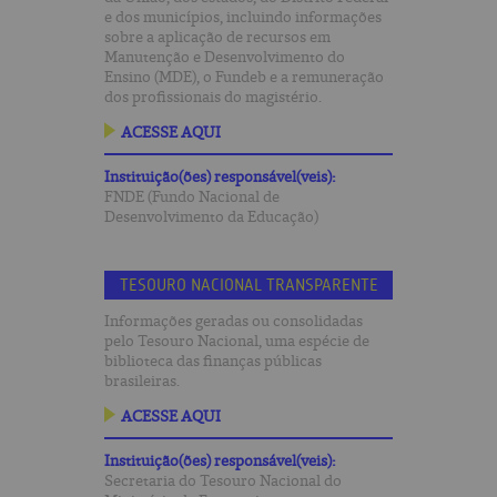
e dos municípios, incluindo informações
sobre a aplicação de recursos em
Manutenção e Desenvolvimento do
Ensino (MDE), o Fundeb e a remuneração
dos profissionais do magistério.
ACESSE AQUI
Instituição(ões) responsável(veis):
FNDE (Fundo Nacional de
Desenvolvimento da Educação)
TESOURO NACIONAL TRANSPARENTE
Informações geradas ou consolidadas
pelo Tesouro Nacional, uma espécie de
biblioteca das finanças públicas
brasileiras.
ACESSE AQUI
Instituição(ões) responsável(veis):
Secretaria do Tesouro Nacional do